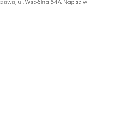
szawa, ul. Wspólna 54A. Napisz w