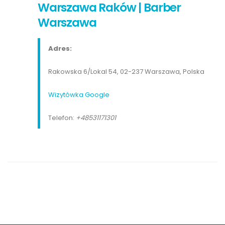
Warszawa Raków | Barber
Warszawa
Adres:
Rakowska 6/Lokal 54, 02-237 Warszawa, Polska
Wizytówka Google
Telefon:
+48531171301