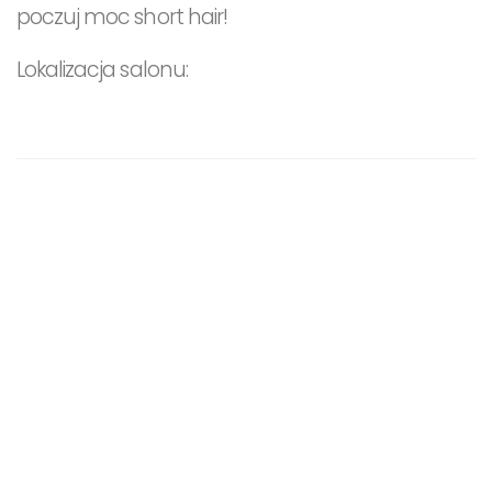
poczuj moc short hair!
Lokalizacja salonu: