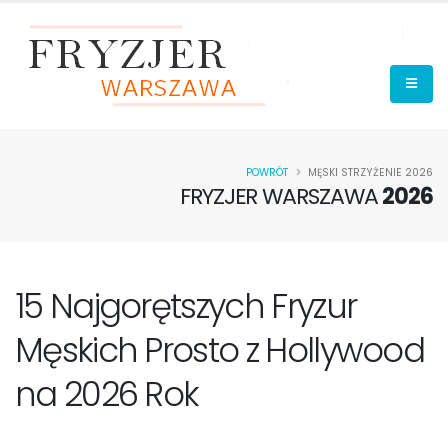
POWRÓT
MĘSKI STRZYŻENIE 2026
FRYZJER WARSZAWA
2026
15 Najgorętszych Fryzur
Męskich Prosto z Hollywood
na 2026 Rok